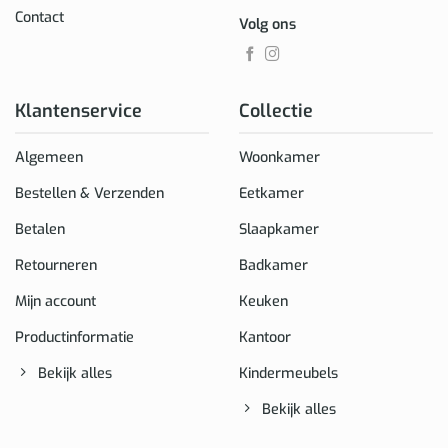
Contact
Volg ons
Klantenservice
Collectie
Algemeen
Woonkamer
Bestellen & Verzenden
Eetkamer
Betalen
Slaapkamer
Retourneren
Badkamer
Mijn account
Keuken
Productinformatie
Kantoor
Bekijk alles
Kindermeubels
Bekijk alles