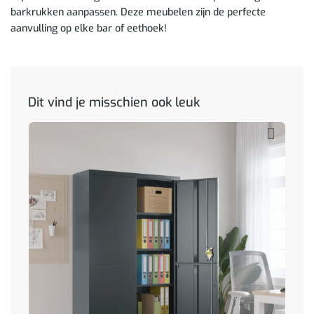
barkrukken aanpassen. Deze meubelen zijn de perfecte
aanvulling op elke bar of eethoek!
Dit vind je misschien ook leuk