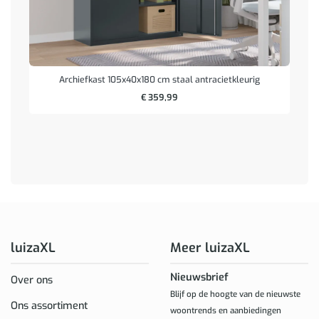
Archiefkast 105x40x180 cm staal antracietkleurig
€
359,99
luizaXL
Meer luizaXL
Nieuwsbrief
Over ons
Blijf op de hoogte van de nieuwste
Ons assortiment
woontrends en aanbiedingen