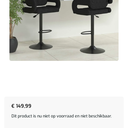
€
149,99
Dit product is nu niet op voorraad en niet beschikbaar.