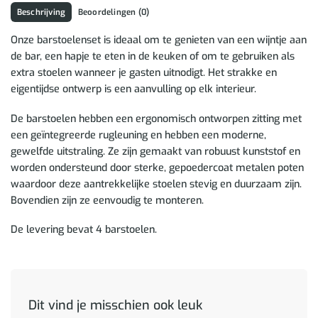
Beschrijving
Beoordelingen (0)
Onze barstoelenset is ideaal om te genieten van een wijntje aan
de bar, een hapje te eten in de keuken of om te gebruiken als
extra stoelen wanneer je gasten uitnodigt. Het strakke en
eigentijdse ontwerp is een aanvulling op elk interieur.
De barstoelen hebben een ergonomisch ontworpen zitting met
een geïntegreerde rugleuning en hebben een moderne,
gewelfde uitstraling. Ze zijn gemaakt van robuust kunststof en
worden ondersteund door sterke, gepoedercoat metalen poten
waardoor deze aantrekkelijke stoelen stevig en duurzaam zijn.
Bovendien zijn ze eenvoudig te monteren.
De levering bevat 4 barstoelen.
Dit vind je misschien ook leuk