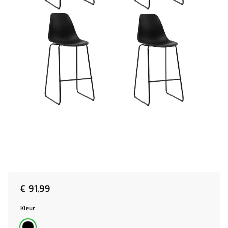
€
91,99
Kleur