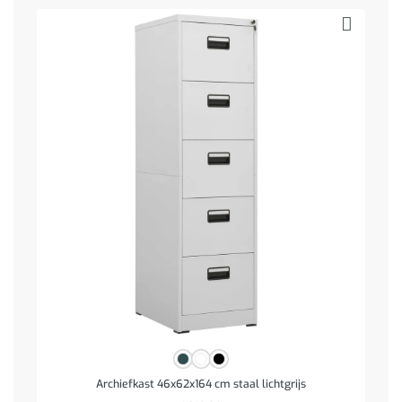
Archiefkast 46x62x164 cm staal lichtgrijs