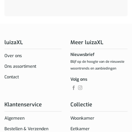
luizaXL
Meer luizaXL
Nieuwsbrief
Over ons
Blijf op de hoogte van de nieuwste
Ons assortiment
woontrends en aanbiedingen
Contact
Volg ons
Klantenservice
Collectie
Algemeen
Woonkamer
Bestellen & Verzenden
Eetkamer