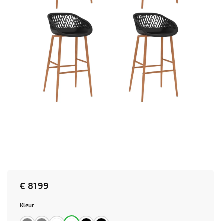
€
81,99
Kleur