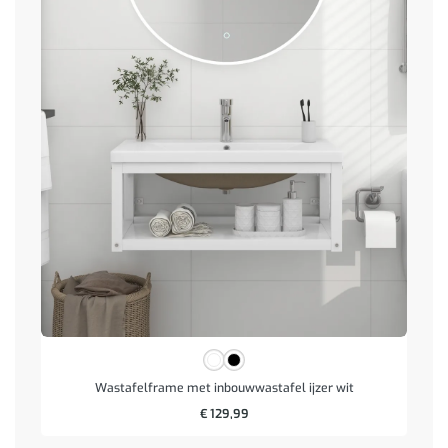
Wastafelframe met inbouwwastafel ijzer wit
€
129,99