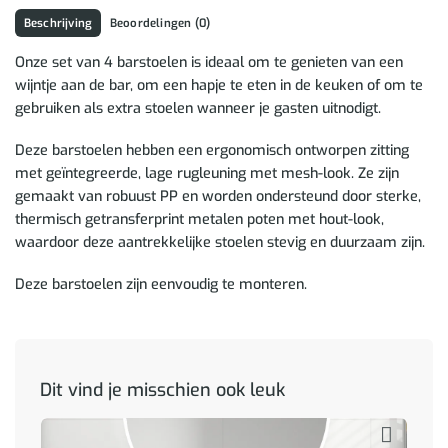
Beschrijving
Beoordelingen (0)
Onze set van 4 barstoelen is ideaal om te genieten van een
wijntje aan de bar, om een hapje te eten in de keuken of om te
gebruiken als extra stoelen wanneer je gasten uitnodigt.
Deze barstoelen hebben een ergonomisch ontworpen zitting
met geïntegreerde, lage rugleuning met mesh-look. Ze zijn
gemaakt van robuust PP en worden ondersteund door sterke,
thermisch getransferprint metalen poten met hout-look,
waardoor deze aantrekkelijke stoelen stevig en duurzaam zijn.
Deze barstoelen zijn eenvoudig te monteren.
Dit vind je misschien ook leuk