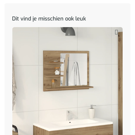
Dit vind je misschien ook leuk