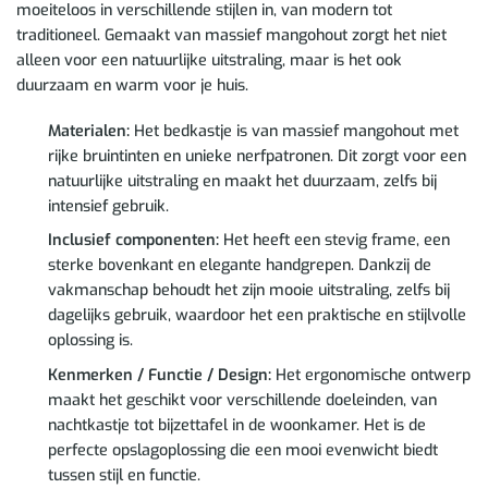
moeiteloos in verschillende stijlen in, van modern tot
traditioneel. Gemaakt van massief mangohout zorgt het niet
alleen voor een natuurlijke uitstraling, maar is het ook
duurzaam en warm voor je huis.
Materialen:
Het bedkastje is van massief mangohout met
rijke bruintinten en unieke nerfpatronen. Dit zorgt voor een
natuurlijke uitstraling en maakt het duurzaam, zelfs bij
intensief gebruik.
Inclusief componenten:
Het heeft een stevig frame, een
sterke bovenkant en elegante handgrepen. Dankzij de
vakmanschap behoudt het zijn mooie uitstraling, zelfs bij
dagelijks gebruik, waardoor het een praktische en stijlvolle
oplossing is.
Kenmerken / Functie / Design:
Het ergonomische ontwerp
maakt het geschikt voor verschillende doeleinden, van
nachtkastje tot bijzettafel in de woonkamer. Het is de
perfecte opslagoplossing die een mooi evenwicht biedt
tussen stijl en functie.