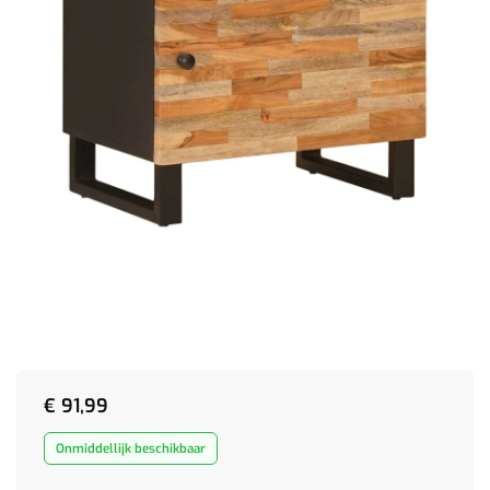
€
91,99
Onmiddellijk beschikbaar