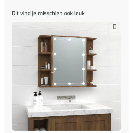
Dit vind je misschien ook leuk