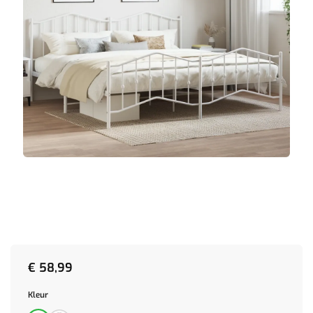
€
58,99
Kleur