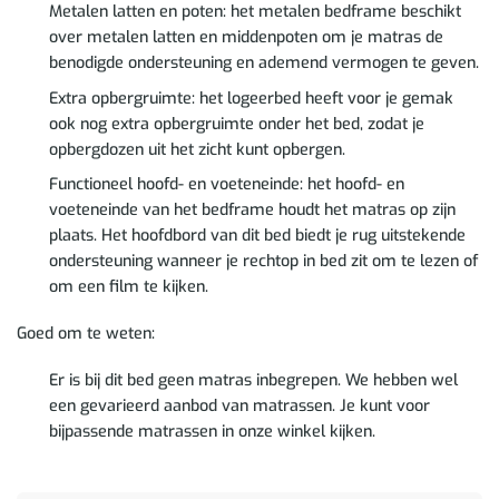
Metalen latten en poten: het metalen bedframe beschikt
over metalen latten en middenpoten om je matras de
benodigde ondersteuning en ademend vermogen te geven.
Extra opbergruimte: het logeerbed heeft voor je gemak
ook nog extra opbergruimte onder het bed, zodat je
opbergdozen uit het zicht kunt opbergen.
Functioneel hoofd- en voeteneinde: het hoofd- en
voeteneinde van het bedframe houdt het matras op zijn
plaats. Het hoofdbord van dit bed biedt je rug uitstekende
ondersteuning wanneer je rechtop in bed zit om te lezen of
om een film te kijken.
Goed om te weten:
Er is bij dit bed geen matras inbegrepen. We hebben wel
een gevarieerd aanbod van matrassen. Je kunt voor
bijpassende matrassen in onze winkel kijken.