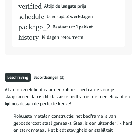
verified
Altijd de
laagste prijs
schedule
Levertijd:
3 werkdagen
package_2
Bestaat uit:
1 pakket
history
14 dagen
retourrecht
Beschrijving
Beoordelingen (0)
Als je op zoek bent naar een robuust bedframe voor je
slaapkamer, dan is dit klassieke bedframe met een elegant en
tijdloos design de perfecte keuze!
Robuuste metalen constructie: het bedframe is van
gepoedercoat staal gemaakt. Staal is een uitzonderlijk hard
en sterk metaal. Het biedt stevigheid en stabiliteit.