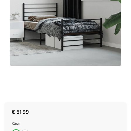
€
51,99
Kleur