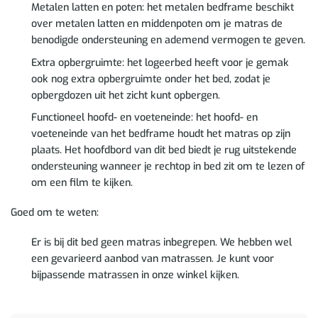
Metalen latten en poten: het metalen bedframe beschikt
over metalen latten en middenpoten om je matras de
benodigde ondersteuning en ademend vermogen te geven.
Extra opbergruimte: het logeerbed heeft voor je gemak
ook nog extra opbergruimte onder het bed, zodat je
opbergdozen uit het zicht kunt opbergen.
Functioneel hoofd- en voeteneinde: het hoofd- en
voeteneinde van het bedframe houdt het matras op zijn
plaats. Het hoofdbord van dit bed biedt je rug uitstekende
ondersteuning wanneer je rechtop in bed zit om te lezen of
om een film te kijken.
Goed om te weten:
Er is bij dit bed geen matras inbegrepen. We hebben wel
een gevarieerd aanbod van matrassen. Je kunt voor
bijpassende matrassen in onze winkel kijken.