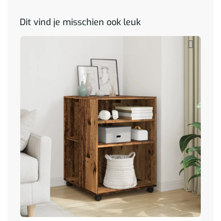
Dit vind je misschien ook leuk