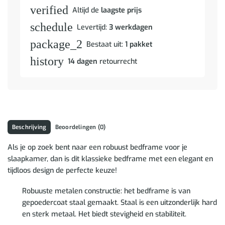
verified
Altijd de
laagste prijs
schedule
Levertijd:
3 werkdagen
package_2
Bestaat uit:
1 pakket
history
14 dagen
retourrecht
Beschrijving
Beoordelingen (0)
Als je op zoek bent naar een robuust bedframe voor je
slaapkamer, dan is dit klassieke bedframe met een elegant en
tijdloos design de perfecte keuze!
Robuuste metalen constructie: het bedframe is van
gepoedercoat staal gemaakt. Staal is een uitzonderlijk hard
en sterk metaal. Het biedt stevigheid en stabiliteit.