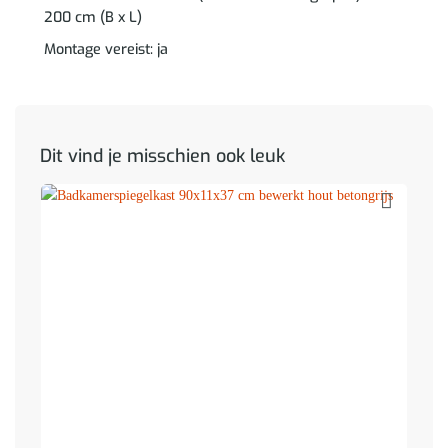
200 cm (B x L)
Montage vereist: ja
Dit vind je misschien ook leuk