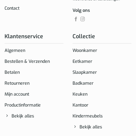
Contact
Volg ons
Klantenservice
Collectie
Algemeen
Woonkamer
Bestellen & Verzenden
Eetkamer
Betalen
Slaapkamer
Retourneren
Badkamer
Mijn account
Keuken
Productinformatie
Kantoor
Bekijk alles
Kindermeubels
Bekijk alles