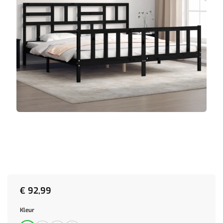
€
92,99
Kleur