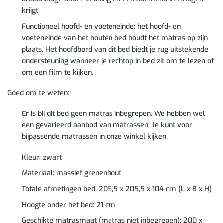
krijgt.
Functioneel hoofd- en voeteneinde: het hoofd- en
voeteneinde van het houten bed houdt het matras op zijn
plaats. Het hoofdbord van dit bed biedt je rug uitstekende
ondersteuning wanneer je rechtop in bed zit om te lezen of
om een film te kijken.
Goed om te weten:
Er is bij dit bed geen matras inbegrepen. We hebben wel
een gevarieerd aanbod van matrassen. Je kunt voor
bijpassende matrassen in onze winkel kijken.
Kleur: zwart
Materiaal: massief grenenhout
Totale afmetingen bed: 205,5 x 205,5 x 104 cm (L x B x H)
Hoogte onder het bed: 21 cm
Geschikte matrasmaat (matras niet inbegrepen): 200 x