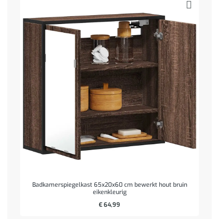
Badkamerspiegelkast 65x20x60 cm bewerkt hout bruin
eikenkleurig
€
64,99