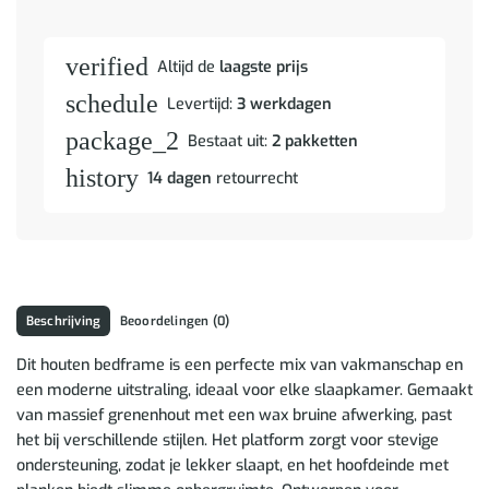
verified
Altijd de
laagste prijs
schedule
Levertijd:
3 werkdagen
package_2
Bestaat uit:
2 pakketten
history
14 dagen
retourrecht
Beschrijving
Beoordelingen (0)
Dit houten bedframe is een perfecte mix van vakmanschap en
een moderne uitstraling, ideaal voor elke slaapkamer. Gemaakt
van massief grenenhout met een wax bruine afwerking, past
het bij verschillende stijlen. Het platform zorgt voor stevige
ondersteuning, zodat je lekker slaapt, en het hoofdeinde met