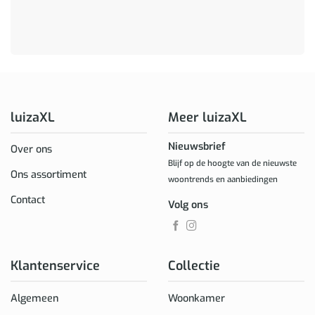
luizaXL
Meer luizaXL
Nieuwsbrief
Over ons
Blijf op de hoogte van de nieuwste
Ons assortiment
woontrends en aanbiedingen
Contact
Volg ons
Klantenservice
Collectie
Algemeen
Woonkamer