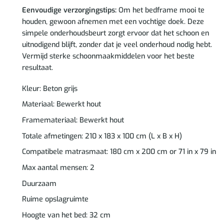
Eenvoudige verzorgingstips:
Om het bedframe mooi te
houden, gewoon afnemen met een vochtige doek. Deze
simpele onderhoudsbeurt zorgt ervoor dat het schoon en
uitnodigend blijft, zonder dat je veel onderhoud nodig hebt.
Vermijd sterke schoonmaakmiddelen voor het beste
resultaat.
Kleur: Beton grijs
Materiaal: Bewerkt hout
Framemateriaal: Bewerkt hout
Totale afmetingen: 210 x 183 x 100 cm (L x B x H)
Compatibele matrasmaat: 180 cm x 200 cm or 71 in x 79 in
Max aantal mensen: 2
Duurzaam
Ruime opslagruimte
Hoogte van het bed: 32 cm