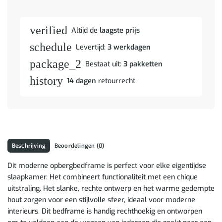
verified
Altijd de
laagste prijs
schedule
Levertijd:
3 werkdagen
package_2
Bestaat uit:
3 pakketten
history
14 dagen
retourrecht
Beschrijving
Beoordelingen (0)
Dit moderne opbergbedframe is perfect voor elke eigentijdse
slaapkamer. Het combineert functionaliteit met een chique
uitstraling. Het slanke, rechte ontwerp en het warme gedempte
hout zorgen voor een stijlvolle sfeer, ideaal voor moderne
interieurs. Dit bedframe is handig rechthoekig en ontworpen