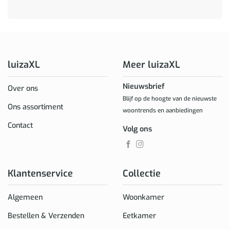
luizaXL
Meer luizaXL
Nieuwsbrief
Over ons
Blijf op de hoogte van de nieuwste
Ons assortiment
woontrends en aanbiedingen
Contact
Volg ons
Klantenservice
Collectie
Algemeen
Woonkamer
Bestellen & Verzenden
Eetkamer