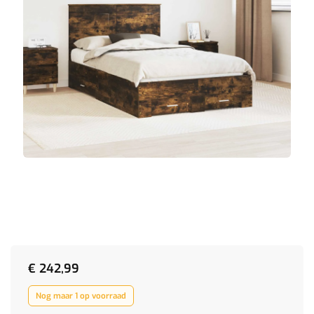
€
242,99
Nog maar 1 op voorraad