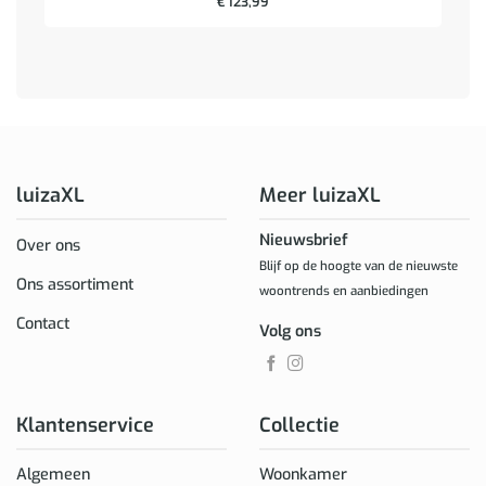
€
123,99
luizaXL
Meer luizaXL
Nieuwsbrief
Over ons
Blijf op de hoogte van de nieuwste
Ons assortiment
woontrends en aanbiedingen
Contact
Volg ons
Klantenservice
Collectie
Algemeen
Woonkamer