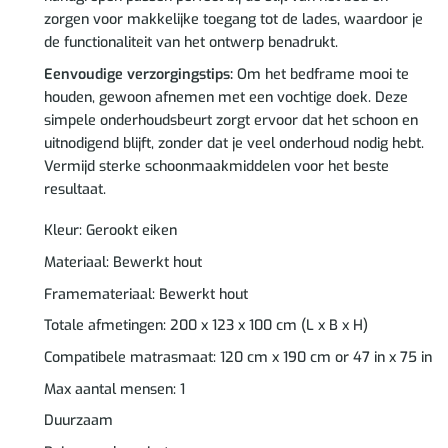
zorgen voor makkelijke toegang tot de lades, waardoor je
de functionaliteit van het ontwerp benadrukt.
Eenvoudige verzorgingstips:
Om het bedframe mooi te
houden, gewoon afnemen met een vochtige doek. Deze
simpele onderhoudsbeurt zorgt ervoor dat het schoon en
uitnodigend blijft, zonder dat je veel onderhoud nodig hebt.
Vermijd sterke schoonmaakmiddelen voor het beste
resultaat.
Kleur: Gerookt eiken
Materiaal: Bewerkt hout
Framemateriaal: Bewerkt hout
Totale afmetingen: 200 x 123 x 100 cm (L x B x H)
Compatibele matrasmaat: 120 cm x 190 cm or 47 in x 75 in
Max aantal mensen: 1
Duurzaam