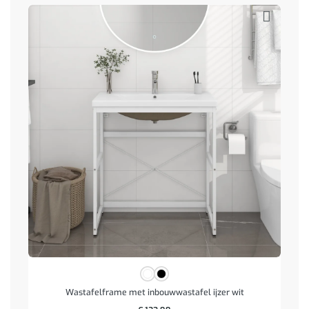
Wastafelframe met inbouwwastafel ijzer wit