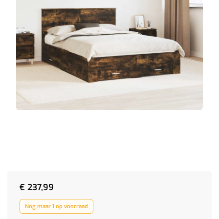
€
237,99
Nog maar 1 op voorraad