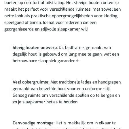
boeten op comfort of uitstraling. Het stevige houten ontwerp
maakt het perfect voor verschillende ruimtes, met zowel een
nette look als praktische opbergmogelijkheden voor kleding,
speelgoed of linnen. Ideaal voor iedereen die een
georganiseerde en stijlvolle slaapkamer wil!
Stevig houten ontwerp:
Dit bedframe, gemaakt van
degelijk hout, is gebouwd om lang mee te gaan, wat een
betrouwbare slaapplek garandeert.
Veel opbergruimte:
Met traditionele lades en handgrepen,
gemaakt van hetzelfde hout voor een uniforme stijl.
Genoeg ruimte om verschillende spullen op te bergen en
zo je slaapkamer netjes te houden.
Eenvoudige montage:
Het is makkelijk om in elkaar te