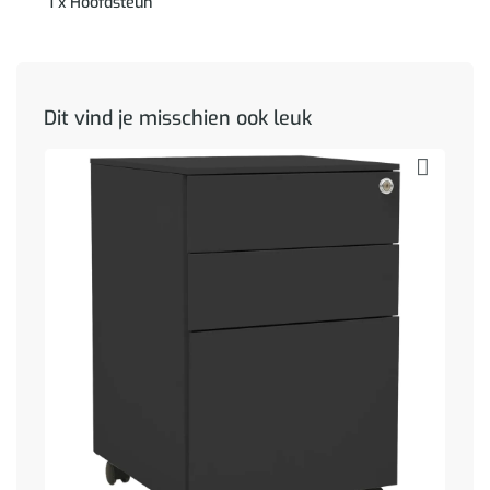
1 x Hoofdsteun
Dit vind je misschien ook leuk