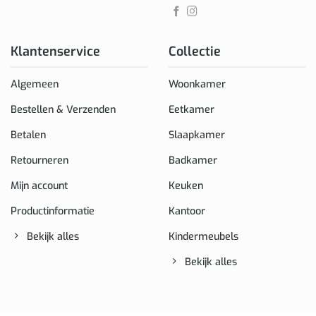
Klantenservice
Collectie
Algemeen
Woonkamer
Bestellen & Verzenden
Eetkamer
Betalen
Slaapkamer
Retourneren
Badkamer
Mijn account
Keuken
Productinformatie
Kantoor
Bekijk alles
Kindermeubels
Bekijk alles