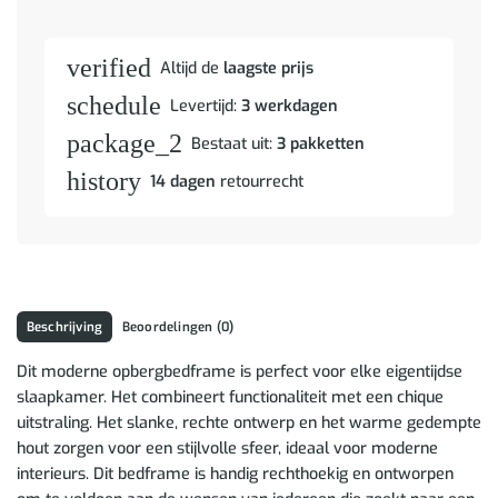
verified
Altijd de
laagste prijs
schedule
Levertijd:
3 werkdagen
package_2
Bestaat uit:
3 pakketten
history
14 dagen
retourrecht
Beschrijving
Beoordelingen (0)
Dit moderne opbergbedframe is perfect voor elke eigentijdse
slaapkamer. Het combineert functionaliteit met een chique
uitstraling. Het slanke, rechte ontwerp en het warme gedempte
hout zorgen voor een stijlvolle sfeer, ideaal voor moderne
interieurs. Dit bedframe is handig rechthoekig en ontworpen