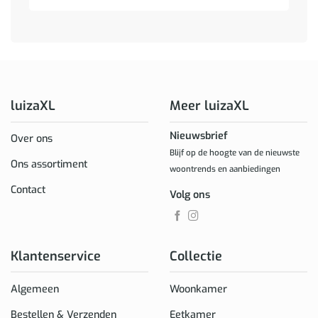
luizaXL
Meer luizaXL
Nieuwsbrief
Over ons
Blijf op de hoogte van de nieuwste
Ons assortiment
woontrends en aanbiedingen
Contact
Volg ons
Klantenservice
Collectie
Algemeen
Woonkamer
Bestellen & Verzenden
Eetkamer