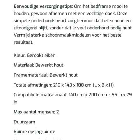
Eenvoudige verzorgingstips:
Om het bedframe mooi te
houden, gewoon afnemen met een vochtige doek. Deze
simpele onderhoudsbeurt zorgt ervoor dat het schoon en
uitnodigend blijft, zonder dat je veel onderhoud nodig hebt.
Vermijd sterke schoonmaakmiddelen voor het beste
resultaat.
Kleur: Gerookt eiken
Materiaal: Bewerkt hout
Framemateriaal: Bewerkt hout
Totale afmetingen: 210 x 143 x 100 cm (L x B x H)
Compatibele matrasmaat: 140 cm x 200 cm or 55 in x 79
in
Max aantal mensen: 2
Duurzaam
Ruime opslagruimte