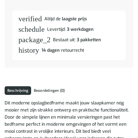
verified
Altijd de
laagste prijs
schedule
Levertijd:
3 werkdagen
package_2
Bestaat uit:
3 pakketten
history
14 dagen
retourrecht
Beschrijving
Beoordelingen (0)
Dit moderne opslagbedframe maakt jouw slaapkamer nóg
mooier met zijn strakke ontwerp en praktische functionaliteit.
Door de simpele lijnen en minimale versieringen past het
bedframe perfect in moderne omgevingen of het vormt een
mooi contrast in vrolijke interieurs. Dit bed biedt veel