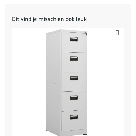
Dit vind je misschien ook leuk