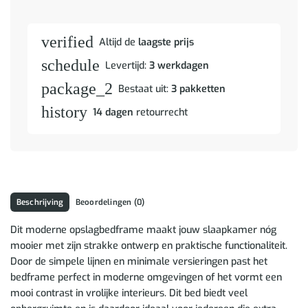
verified
Altijd de
laagste prijs
schedule
Levertijd:
3 werkdagen
package_2
Bestaat uit:
3 pakketten
history
14 dagen
retourrecht
Beschrijving
Beoordelingen (0)
Dit moderne opslagbedframe maakt jouw slaapkamer nóg
mooier met zijn strakke ontwerp en praktische functionaliteit.
Door de simpele lijnen en minimale versieringen past het
bedframe perfect in moderne omgevingen of het vormt een
mooi contrast in vrolijke interieurs. Dit bed biedt veel