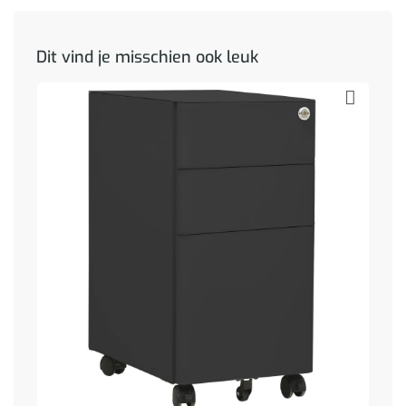
Dit vind je misschien ook leuk