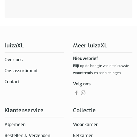
luizaXL
Meer luizaXL
Nieuwsbrief
Over ons
Blijf op de hoogte van de nieuwste
Ons assortiment
woontrends en aanbiedingen
Contact
Volg ons
Klantenservice
Collectie
Algemeen
Woonkamer
Bestellen & Verzenden
Eetkamer