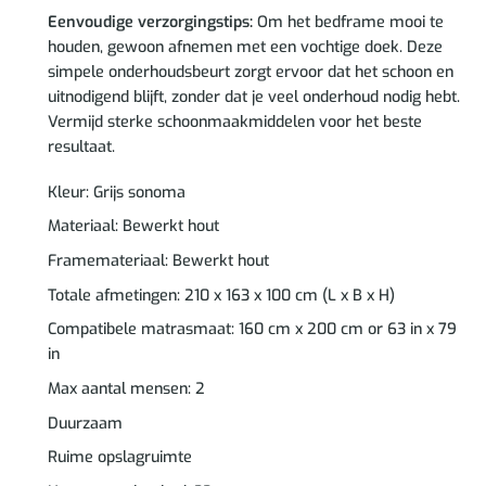
Eenvoudige verzorgingstips:
Om het bedframe mooi te
houden, gewoon afnemen met een vochtige doek. Deze
simpele onderhoudsbeurt zorgt ervoor dat het schoon en
uitnodigend blijft, zonder dat je veel onderhoud nodig hebt.
Vermijd sterke schoonmaakmiddelen voor het beste
resultaat.
Kleur: Grijs sonoma
Materiaal: Bewerkt hout
Framemateriaal: Bewerkt hout
Totale afmetingen: 210 x 163 x 100 cm (L x B x H)
Compatibele matrasmaat: 160 cm x 200 cm or 63 in x 79
in
Max aantal mensen: 2
Duurzaam
Ruime opslagruimte