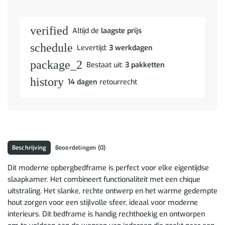
verified
Altijd de
laagste prijs
schedule
Levertijd:
3 werkdagen
package_2
Bestaat uit:
3 pakketten
history
14 dagen
retourrecht
Beschrijving
Beoordelingen (0)
Dit moderne opbergbedframe is perfect voor elke eigentijdse
slaapkamer. Het combineert functionaliteit met een chique
uitstraling. Het slanke, rechte ontwerp en het warme gedempte
hout zorgen voor een stijlvolle sfeer, ideaal voor moderne
interieurs. Dit bedframe is handig rechthoekig en ontworpen