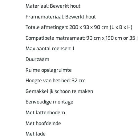
Materiaal: Bewerkt hout
Framemateriaal: Bewerkt hout
Totale afmetingen: 200 x 93 x 90 cm (L x B x H)
Compatibele matrasmaat: 90 cm x 190 cm or 35 in
Max aantal mensen: 1
Duurzaam
Ruime opslagruimte
Hoogte van het bed: 32 cm
Gemakkelijk schoon te maken
Eenvoudige montage
Met lattenbodem
Met hoofdeinde
Met lade