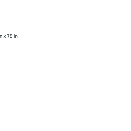
 x 75 in