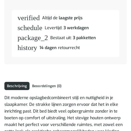
verified
Altijd de
laagste prijs
schedule
Levertijd:
3 werkdagen
package_2
Bestaat uit:
3 pakketten
history
14 dagen
retourrecht
Beschrijving
Beoordelingen (0)
Dit moderne opslagbedcombineert stijl en nuttigheid in je
slaapkamer. De strakke lijnen zorgen ervoor dat het in elke
inrichting past. Dit bed biedt veel opbergruimte zonder in te
boeten op comfort of uitstraling. Het stevige houten ontwerp
maakt het perfect voor verschillende ruimtes, met zowel een