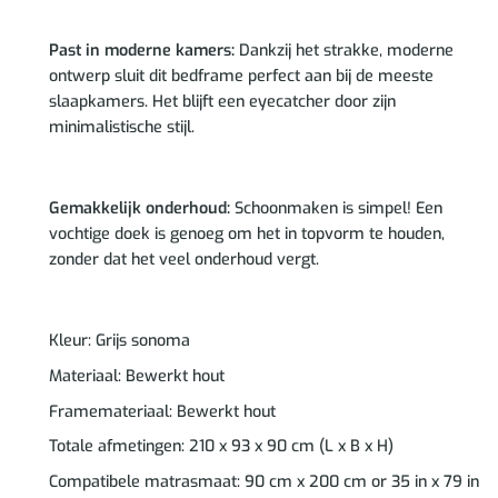
Past in moderne kamers:
Dankzij het strakke, moderne
ontwerp sluit dit bedframe perfect aan bij de meeste
slaapkamers. Het blijft een eyecatcher door zijn
minimalistische stijl.
Gemakkelijk onderhoud:
Schoonmaken is simpel! Een
vochtige doek is genoeg om het in topvorm te houden,
zonder dat het veel onderhoud vergt.
Kleur: Grijs sonoma
Materiaal: Bewerkt hout
Framemateriaal: Bewerkt hout
Totale afmetingen: 210 x 93 x 90 cm (L x B x H)
Compatibele matrasmaat: 90 cm x 200 cm or 35 in x 79 in