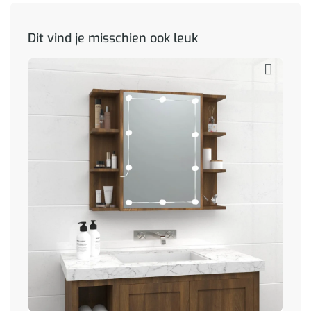
Dit vind je misschien ook leuk