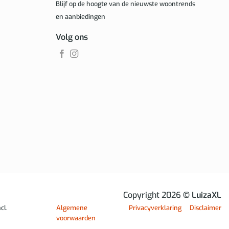
Blijf op de hoogte van de nieuwste woontrends
en aanbiedingen
Volg ons
Copyright 2026
© LuizaXL
cl.
Algemene
Privacyverklaring
Disclaimer
voorwaarden