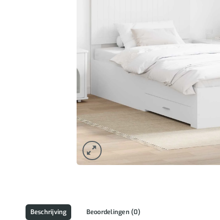
Beschrijving
Beoordelingen (0)