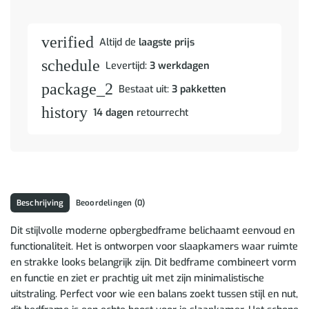
verified
Altijd de
laagste prijs
schedule
Levertijd:
3 werkdagen
package_2
Bestaat uit:
3 pakketten
history
14 dagen
retourrecht
Beschrijving
Beoordelingen (0)
Dit stijlvolle moderne opbergbedframe belichaamt eenvoud en
functionaliteit. Het is ontworpen voor slaapkamers waar ruimte
en strakke looks belangrijk zijn. Dit bedframe combineert vorm
en functie en ziet er prachtig uit met zijn minimalistische
uitstraling. Perfect voor wie een balans zoekt tussen stijl en nut,