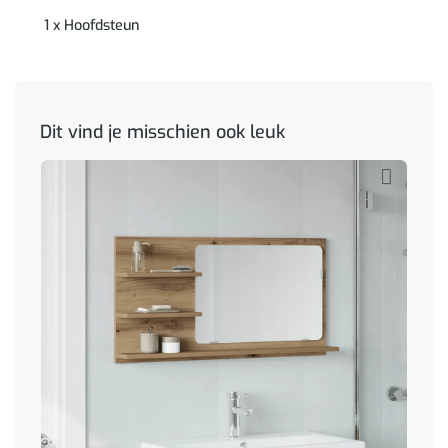
1 x Hoofdsteun
Dit vind je misschien ook leuk