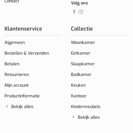
Contact
Volg ons
Klantenservice
Collectie
Algemeen
Woonkamer
Bestellen & Verzenden
Eetkamer
Betalen
Slaapkamer
Retourneren
Badkamer
Mijn account
Keuken
Productinformatie
Kantoor
Bekijk alles
Kindermeubels
Bekijk alles