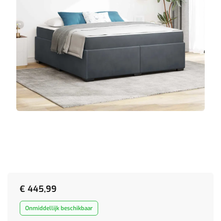
€
445,99
Onmiddellijk beschikbaar