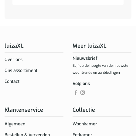
luizaXL
Meer luizaXL
Nieuwsbrief
Over ons
Blijf op de hoogte van de nieuwste
Ons assortiment
woontrends en aanbiedingen
Contact
Volg ons
Klantenservice
Collectie
Algemeen
Woonkamer
Bestellen & Verzenden
Eetkamer