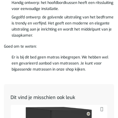
Handig ontwerp: het hoofdbordkussen heeft een ritssluiting
voor eenvoudige installatie.
Gegolfd ontwerp: de golvende uitstraling van het bedframe
is trendy en verfijnd. Het geeft een moderne en elegante
uitstraling aan je inrichting en wordt het middelpunt van je
slaapkamer.
Goed om te weten:
Er is bij dit bed geen matras inbegrepen. We hebben wel
een gevarieerd aanbod van matrassen. Je kunt voor
bijpassende matrassen in onze shop kijken.
Dit vind je misschien ook leuk