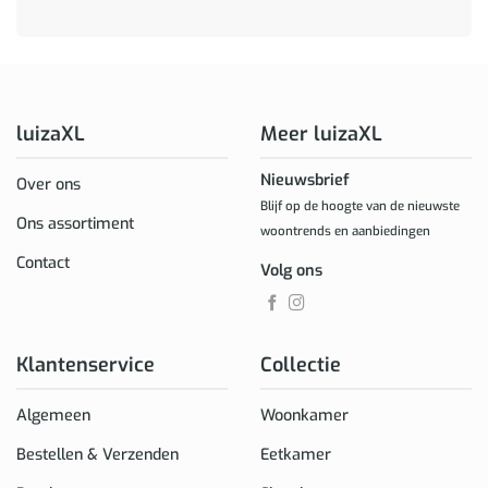
luizaXL
Meer luizaXL
Nieuwsbrief
Over ons
Blijf op de hoogte van de nieuwste
Ons assortiment
woontrends en aanbiedingen
Contact
Volg ons
Klantenservice
Collectie
Algemeen
Woonkamer
Bestellen & Verzenden
Eetkamer