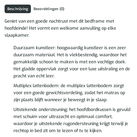
Beschrijving
Beoordelingen (0)
Geniet van een goede nachtrust met dit bedframe met
hoofdeinde! Het vormt een welkome aanvulling op elke
slaapkamer.
Duurzaam kunstleer: hoogwaardig kunstleer is een zeer
duurzaam materiaal. Het is vlekbestendig, waardoor het
gemakkelijk schoon te maken is met een vochtige doek.
Het gladde oppervlak zorgt voor een luxe uitstraling en de
pracht van echt leer.
Multiplex lattenbodem: de multiplex lattenbodem zorgt
voor een goede gewichtsverdeling, zodat het matras op
zijn plaats blijft wanneer je beweegt in je slaap.
Uitstekende ondersteuning: het hoofdbordkussen is gevuld
met schuim voor ultrazacht en optimaal comfort,
waardoor je uitstekende rugondersteuning krijgt terwijl je
rechtop in bed zit om te lezen of tv te kijken.