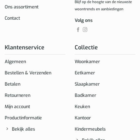
Blijf op de hoogte van de nieuwste
Ons assortiment
woontrends en aanbiedingen
Contact
Volg ons
Klantenservice
Collectie
Algemeen
Woonkamer
Bestellen & Verzenden
Eetkamer
Betalen
Slaapkamer
Retourneren
Badkamer
Mijn account
Keuken
Productinformatie
Kantoor
Bekijk alles
Kindermeubels