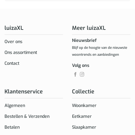
luizaXL
Meer luizaXL
Nieuwsbrief
Over ons
Blijf op de hoogte van de nieuwste
Ons assortiment
woontrends en aanbiedingen
Contact
Volg ons
Klantenservice
Collectie
Algemeen
Woonkamer
Bestellen & Verzenden
Eetkamer
Betalen
Slaapkamer