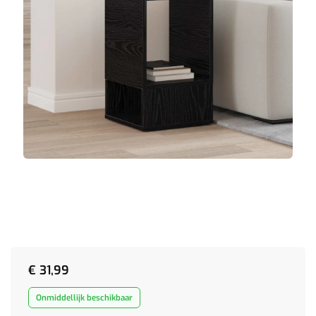
€
31,99
Onmiddellijk beschikbaar