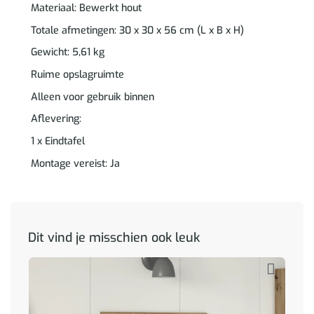
Materiaal: Bewerkt hout
Totale afmetingen: 30 x 30 x 56 cm (L x B x H)
Gewicht: 5,61 kg
Ruime opslagruimte
Alleen voor gebruik binnen
Aflevering:
1 x Eindtafel
Montage vereist: Ja
Dit vind je misschien ook leuk