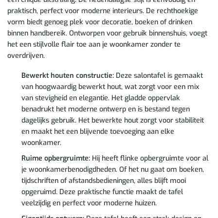
praktisch, perfect voor moderne interieurs. De rechthoekige
vorm biedt genoeg plek voor decoratie, boeken of drinken
binnen handbereik. Ontworpen voor gebruik binnenshuis, voegt
het een stijlvolle flair toe aan je woonkamer zonder te
overdrijven.
Bewerkt houten constructie:
Deze salontafel is gemaakt
van hoogwaardig bewerkt hout, wat zorgt voor een mix
van stevigheid en elegantie. Het gladde oppervlak
benadrukt het moderne ontwerp en is bestand tegen
dagelijks gebruik. Het bewerkte hout zorgt voor stabiliteit
en maakt het een blijvende toevoeging aan elke
woonkamer.
Ruime opbergruimte:
Hij heeft flinke opbergruimte voor al
je woonkamerbenodigdheden. Of het nu gaat om boeken,
tijdschriften of afstandsbedieningen, alles blijft mooi
opgeruimd. Deze praktische functie maakt de tafel
veelzijdig en perfect voor moderne huizen.