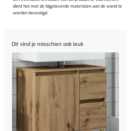
dient het met de bijgeleverde materialen aan de wand te
worden bevestigd.
Dit vind je misschien ook leuk