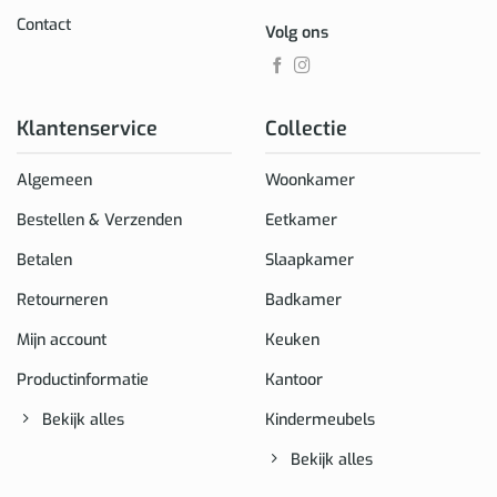
Contact
Volg ons
Klantenservice
Collectie
Algemeen
Woonkamer
Bestellen & Verzenden
Eetkamer
Betalen
Slaapkamer
Retourneren
Badkamer
Mijn account
Keuken
Productinformatie
Kantoor
Bekijk alles
Kindermeubels
Bekijk alles