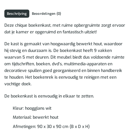
Beschrijving
Beoordelingen (0)
Deze chique boekenkast, met ruime opbergruimte zorgt ervoor
dat je kamer er opgeruimd en fantastisch uitziet!
De kast is gemaakt van hoogwaardig bewerkt hout, waardoor
hij stevig en duurzaam is. De boekenkast heeft 9 vakken
waarvan 5 met deuren. Dit meubel biedt dus voldoende ruimte
om tijdschriften, boeken, dvd’s, multimedia-apparaten en
decoratieve spullen goed georganiseerd en binnen handbereik
te houden. Het boekenrek is eenvoudig te reinigen met een
vochtige doek.
De boekenkast is eenvoudig in elkaar te zetten.
Kleur: hoogglans wit
Materiaal: bewerkt hout
Afmetingen: 90 x 30 x 90 cm (B x D x H)