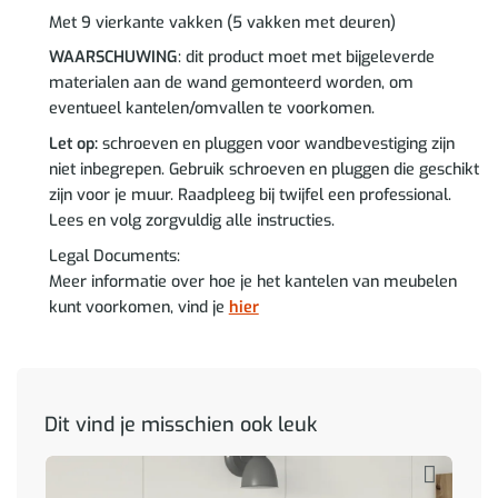
Met 9 vierkante vakken (5 vakken met deuren)
WAARSCHUWING
: dit product moet met bijgeleverde
materialen aan de wand gemonteerd worden, om
eventueel kantelen/omvallen te voorkomen.
Let op:
schroeven en pluggen voor wandbevestiging zijn
niet inbegrepen. Gebruik schroeven en pluggen die geschikt
zijn voor je muur. Raadpleeg bij twijfel een professional.
Lees en volg zorgvuldig alle instructies.
Legal Documents:
Meer informatie over hoe je het kantelen van meubelen
kunt voorkomen, vind je
hier
Dit vind je misschien ook leuk