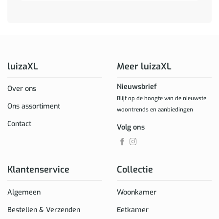
luizaXL
Meer luizaXL
Nieuwsbrief
Over ons
Blijf op de hoogte van de nieuwste
Ons assortiment
woontrends en aanbiedingen
Contact
Volg ons
Klantenservice
Collectie
Algemeen
Woonkamer
Bestellen & Verzenden
Eetkamer