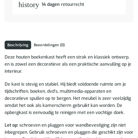
history
14 dagen
retourrecht
Beschrijving
Beoordelingen (0)
Deze houten boekenkast heeft een strak en klassiek ontwerp,
en is zowel een decoratieve als een praktische aanvulling op je
interieur.
De kast is stevig en stabiel. Hij biedt voldoende ruimte om je
tijdschriften, boeken, dvd’s, multimedia-apparaten en
decoratieve spullen op te bergen. Het meubel is zeer veelzijdig
omdat het ook als kamerscherm gebruikt kan worden. De
opbergkast is eenvoudig te reinigen met een vochtige doek.
Let op:
schroeven en pluggen voor wandbevestiging zijn niet
inbegrepen. Gebruik schroeven en pluggen die geschikt zijn voor