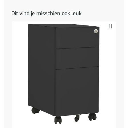
Dit vind je misschien ook leuk