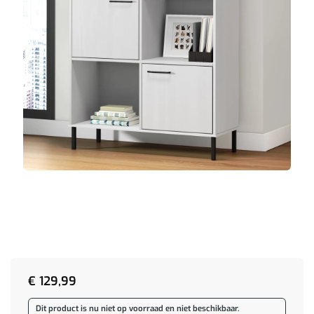
€
129,99
Dit product is nu niet op voorraad en niet beschikbaar.