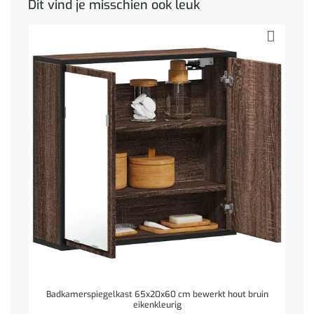
Dit vind je misschien ook leuk
Badkamerspiegelkast 65x20x60 cm bewerkt hout bruin
eikenkleurig