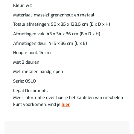
Kleur: wit
Materiaal: massief grenenhout en metaal
Totale afmetingen: 90 x 35 x 128,5 cm (B x D x H)
Afmetingen vak: 43 x 34 x 36 cm (B x D x H)
Afmetingen deur: 41,5 x 36 cm (L x B)
Hoogte poot: 14 cm
Met 3 deuren
Met metalen handgrepen
Serie: OSLO
Legal Documents:
Meer informatie over hoe je het kantelen van meubelen
kunt voorkomen, vind je
hier