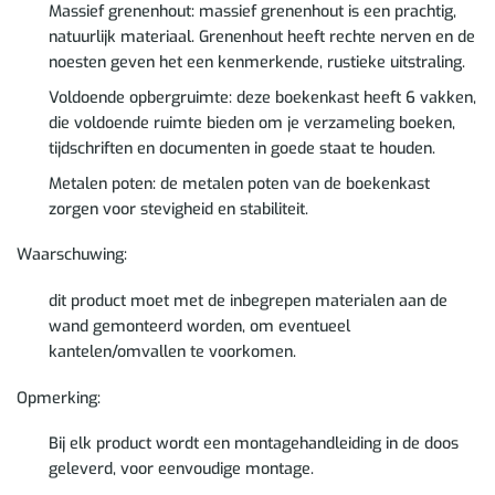
Massief grenenhout: massief grenenhout is een prachtig,
natuurlijk materiaal. Grenenhout heeft rechte nerven en de
noesten geven het een kenmerkende, rustieke uitstraling.
Voldoende opbergruimte: deze boekenkast heeft 6 vakken,
die voldoende ruimte bieden om je verzameling boeken,
tijdschriften en documenten in goede staat te houden.
Metalen poten: de metalen poten van de boekenkast
zorgen voor stevigheid en stabiliteit.
Waarschuwing:
dit product moet met de inbegrepen materialen aan de
wand gemonteerd worden, om eventueel
kantelen/omvallen te voorkomen.
Opmerking:
Bij elk product wordt een montagehandleiding in de doos
geleverd, voor eenvoudige montage.​