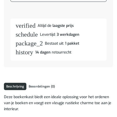
verified
Altijd de
laagste prijs
schedule
Levertijd:
3 werkdagen
package_2
Bestaat uit:
1 pakket
history
14 dagen
retourrecht
Beschrijving
Beoordelingen (0)
Deze boekenkast biedt een ideale oplossing voor het ordenen
van je boeken en voegt een vleugje rustieke charme toe aan je
interieur.