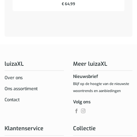
€
64,99
luizaXL
Meer luizaXL
Nieuwsbrief
Over ons
Blijf op de hoogte van de nieuwste
Ons assortiment
woontrends en aanbiedingen
Contact
Volg ons
Klantenservice
Collectie