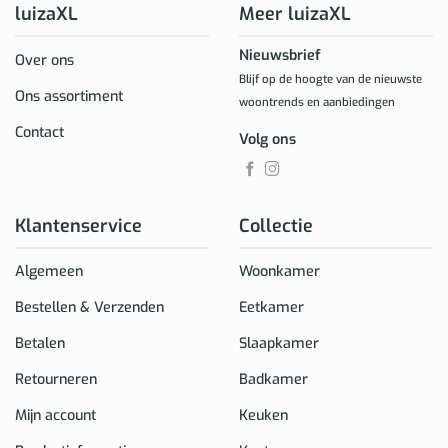
luizaXL
Meer luizaXL
Nieuwsbrief
Over ons
Blijf op de hoogte van de nieuwste
Ons assortiment
woontrends en aanbiedingen
Contact
Volg ons
Klantenservice
Collectie
Algemeen
Woonkamer
Bestellen & Verzenden
Eetkamer
Betalen
Slaapkamer
Retourneren
Badkamer
Mijn account
Keuken