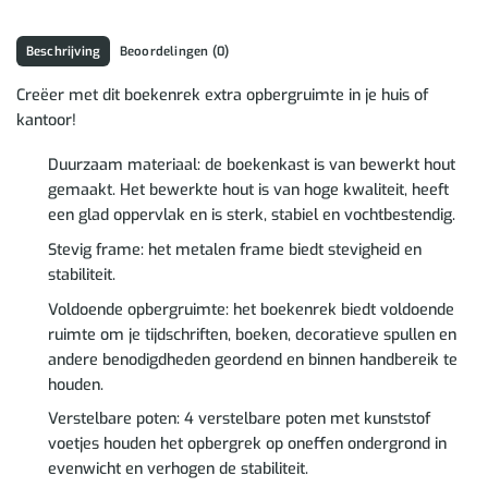
Beschrijving
Beoordelingen (0)
Creëer met dit boekenrek extra opbergruimte in je huis of
kantoor!
Duurzaam materiaal: de boekenkast is van bewerkt hout
gemaakt. Het bewerkte hout is van hoge kwaliteit, heeft
een glad oppervlak en is sterk, stabiel en vochtbestendig.
Stevig frame: het metalen frame biedt stevigheid en
stabiliteit.
Voldoende opbergruimte: het boekenrek biedt voldoende
ruimte om je tijdschriften, boeken, decoratieve spullen en
andere benodigdheden geordend en binnen handbereik te
houden.
Verstelbare poten: 4 verstelbare poten met kunststof
voetjes houden het opbergrek op oneffen ondergrond in
evenwicht en verhogen de stabiliteit.