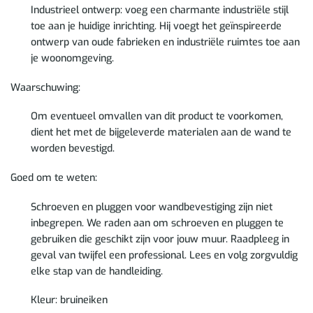
Industrieel ontwerp: voeg een charmante industriële stijl
toe aan je huidige inrichting. Hij voegt het geïnspireerde
ontwerp van oude fabrieken en industriële ruimtes toe aan
je woonomgeving.
Waarschuwing:
Om eventueel omvallen van dit product te voorkomen,
dient het met de bijgeleverde materialen aan de wand te
worden bevestigd.
Goed om te weten:
Schroeven en pluggen voor wandbevestiging zijn niet
inbegrepen. We raden aan om schroeven en pluggen te
gebruiken die geschikt zijn voor jouw muur. Raadpleeg in
geval van twijfel een professional. Lees en volg zorgvuldig
elke stap van de handleiding.
Kleur: bruineiken