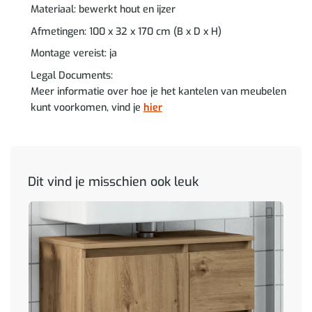
Materiaal: bewerkt hout en ijzer
Afmetingen: 100 x 32 x 170 cm (B x D x H)
Montage vereist: ja
Legal Documents:
Meer informatie over hoe je het kantelen van meubelen
kunt voorkomen, vind je
hier
Dit vind je misschien ook leuk