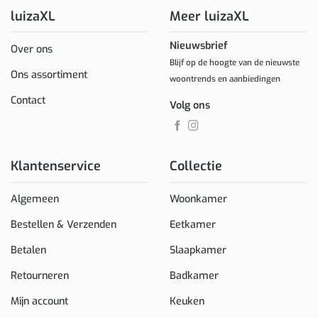
luizaXL
Meer luizaXL
Nieuwsbrief
Over ons
Blijf op de hoogte van de nieuwste
Ons assortiment
woontrends en aanbiedingen
Contact
Volg ons
Klantenservice
Collectie
Algemeen
Woonkamer
Bestellen & Verzenden
Eetkamer
Betalen
Slaapkamer
Retourneren
Badkamer
Mijn account
Keuken