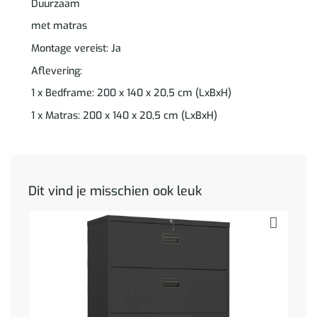
Duurzaam
met matras
Montage vereist: Ja
Aflevering:
1 x Bedframe: 200 x 140 x 20,5 cm (LxBxH)
1 x Matras: 200 x 140 x 20,5 cm (LxBxH)
Dit vind je misschien ook leuk