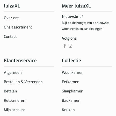
luizaXL
Meer luizaXL
Nieuwsbrief
Over ons
Blijf op de hoogte van de nieuwste
Ons assortiment
woontrends en aanbiedingen
Contact
Volg ons
Klantenservice
Collectie
Algemeen
Woonkamer
Bestellen & Verzenden
Eetkamer
Betalen
Slaapkamer
Retourneren
Badkamer
Mijn account
Keuken