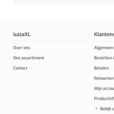
luizaXL
Klanten
Over ons
Algemeen
Ons assortiment
Bestellen
Contact
Betalen
Retourner
Mijn accou
Productin
Bekijk 