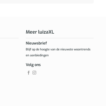
Meer luizaXL
Nieuwsbrief
Blijf op de hoogte van de nieuwste woontrends
en aanbiedingen
Volg ons