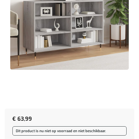
€
63,99
Dit product is nu niet op voorraad en niet beschikbaar.