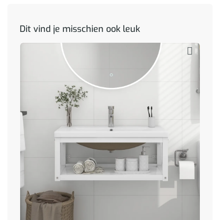
Dit vind je misschien ook leuk