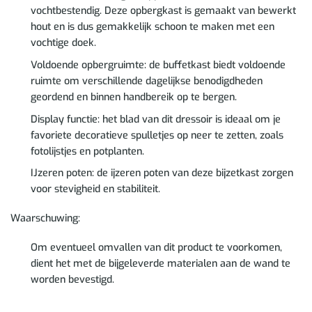
vochtbestendig. Deze opbergkast is gemaakt van bewerkt
hout en is dus gemakkelijk schoon te maken met een
vochtige doek.
Voldoende opbergruimte: de buffetkast biedt voldoende
ruimte om verschillende dagelijkse benodigdheden
geordend en binnen handbereik op te bergen.
Display functie: het blad van dit dressoir is ideaal om je
favoriete decoratieve spulletjes op neer te zetten, zoals
fotolijstjes en potplanten.
IJzeren poten: de ijzeren poten van deze bijzetkast zorgen
voor stevigheid en stabiliteit.
Waarschuwing:
Om eventueel omvallen van dit product te voorkomen,
dient het met de bijgeleverde materialen aan de wand te
worden bevestigd.