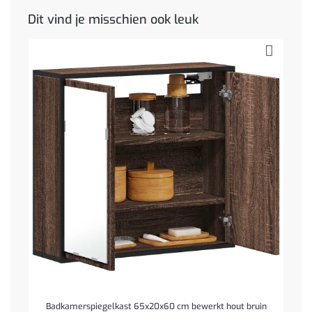
Dit vind je misschien ook leuk
Badkamerspiegelkast 65x20x60 cm bewerkt hout bruin