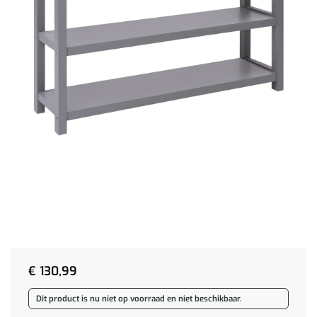
€
130,99
Dit product is nu niet op voorraad en niet beschikbaar.