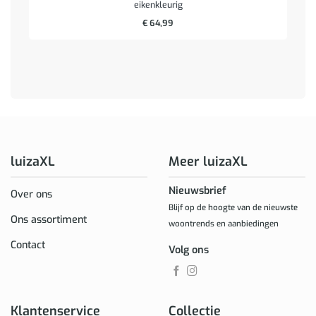
eikenkleurig
€
64,99
luizaXL
Meer luizaXL
Nieuwsbrief
Over ons
Blijf op de hoogte van de nieuwste
Ons assortiment
woontrends en aanbiedingen
Contact
Volg ons
Klantenservice
Collectie