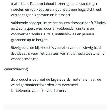
materialen. Paulowniahout is zeer goed bestand tegen
insecten en rot. Populierenhout heeft een hoge dichtheid,
vertoont geen knoesten en is flexibel.
Voldoende opbergruimte: het houten dressoir heeft 3 lades
en 2 schappen, waardoor er voldoende ruimte is om
voorwerpen zoals sleutels, notitieblokjes en pennen
geordend op te bergen.
Stevig blad: de bijzetkast is voorzien van een stevig blad,
dat ideaal is voor het plaatsen van multimediatoestellen of
woonaccessoires.
Waarschuwing:
dit product moet met de bijgeleverde materialen aan de
wand gemonteerd worden, om eventueel
kantelen/omvallen te voorkomen.