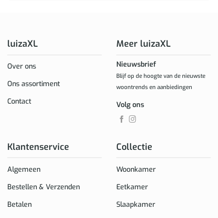
luizaXL
Meer luizaXL
Nieuwsbrief
Over ons
Blijf op de hoogte van de nieuwste
Ons assortiment
woontrends en aanbiedingen
Contact
Volg ons
Klantenservice
Collectie
Algemeen
Woonkamer
Bestellen & Verzenden
Eetkamer
Betalen
Slaapkamer