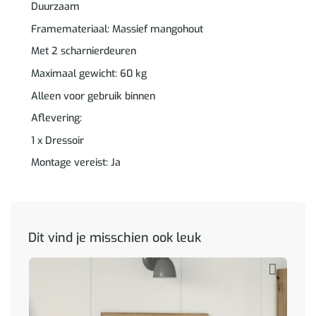
Duurzaam
Framemateriaal: Massief mangohout
Met 2 scharnierdeuren
Maximaal gewicht: 60 kg
Alleen voor gebruik binnen
Aflevering:
1 x Dressoir
Montage vereist: Ja
Dit vind je misschien ook leuk