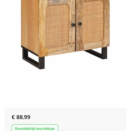
€
88,99
Onmiddellijk beschikbaar