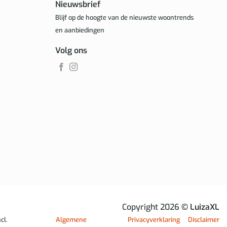
Nieuwsbrief
Blijf op de hoogte van de nieuwste woontrends
en aanbiedingen
Volg ons
Copyright 2026
© LuizaXL
cl.
Algemene
Privacyverklaring
Disclaimer