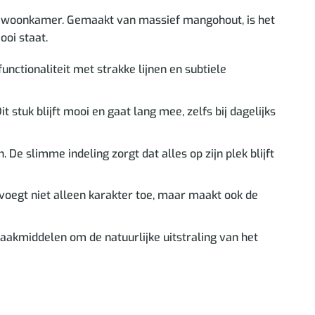
 of woonkamer. Gemaakt van massief mangohout, is het
ooi staat.
nctionaliteit met strakke lijnen en subtiele
tuk blijft mooi en gaat lang mee, zelfs bij dagelijks
e slimme indeling zorgt dat alles op zijn plek blijft
 voegt niet alleen karakter toe, maar maakt ook de
aakmiddelen om de natuurlijke uitstraling van het