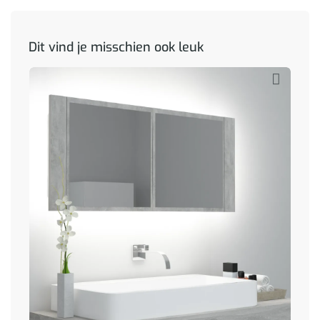
Dit vind je misschien ook leuk