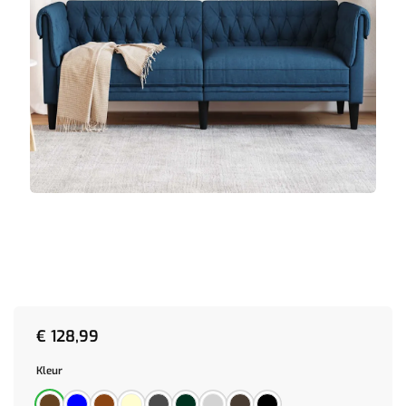
€
128,99
Kleur