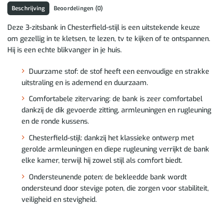
Beschrijving
Beoordelingen (0)
Deze 3-zitsbank in Chesterfield-stijl is een uitstekende keuze
om gezellig in te kletsen, te lezen, tv te kijken of te ontspannen.
Hij is een echte blikvanger in je huis.
Duurzame stof: de stof heeft een eenvoudige en strakke
uitstraling en is ademend en duurzaam.
Comfortabele zitervaring: de bank is zeer comfortabel
dankzij de dik gevoerde zitting, armleuningen en rugleuning
en de ronde kussens.
Chesterfield-stijl: dankzij het klassieke ontwerp met
gerolde armleuningen en diepe rugleuning verrijkt de bank
elke kamer, terwijl hij zowel stijl als comfort biedt.
Ondersteunende poten: de bekleedde bank wordt
ondersteund door stevige poten, die zorgen voor stabiliteit,
veiligheid en stevigheid.