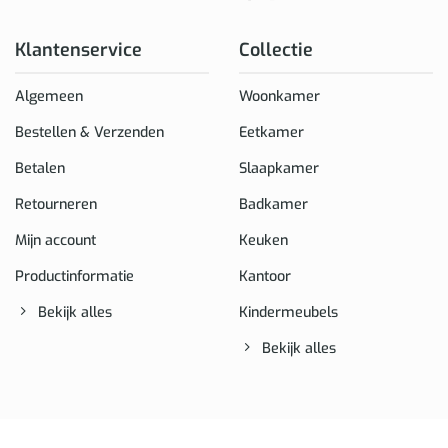
Klantenservice
Collectie
Algemeen
Woonkamer
Bestellen & Verzenden
Eetkamer
Betalen
Slaapkamer
Retourneren
Badkamer
Mijn account
Keuken
Productinformatie
Kantoor
Bekijk alles
Kindermeubels
Bekijk alles