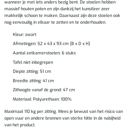
wanneer je met iets anders bezig bent. De stoelen hebben
massief houten poten en zijn dankzij het kunstleer zeer
makkelijk schoon te maken. Daarnaast zijn deze stoelen ook
nog eenvoudig in elkaar te zetten en te onderhouden.
Kleur: zwart
Afmetingen: 52 x 43 x 93 cm (B x D x H)
Aantal eetkamerstoelen: 6 stuks
Tafel niet inbegrepen
Diepte zitting: 51 cm
Breedte zitting: 41 cm
Zithoogte vanaf de grond: 47 cm
Materiaal: Polyurethaan: 100%
Maximaal 110 kg per zitting. Wees je bewust van het risico van
open vuur en andere bronnen van sterke hitte in de nabijheid
van het product.