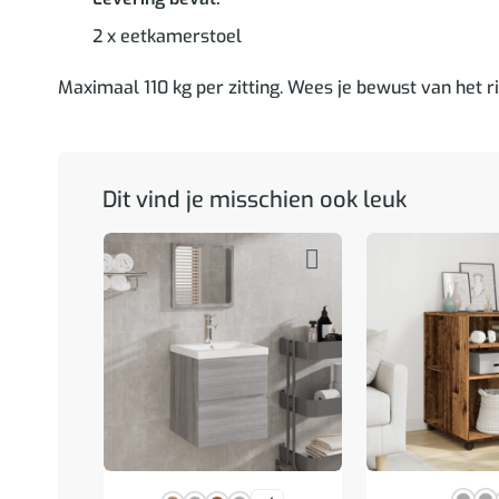
2 x eetkamerstoel
Maximaal 110 kg per zitting. Wees je bewust van het 
Dit vind je misschien ook leuk