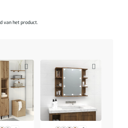
d van het product.