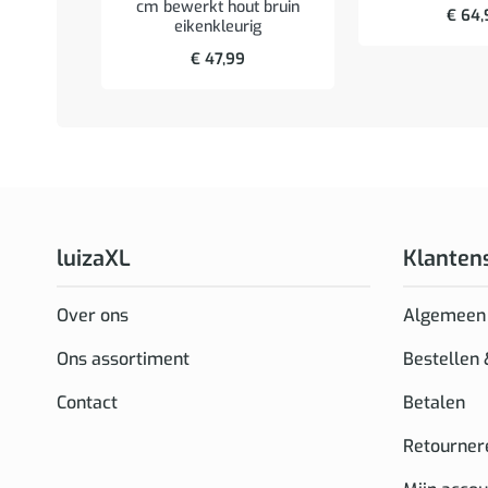
cm bewerkt hout bruin
€
64,
eikenkleurig
€
47,99
luizaXL
Klanten
Over ons
Algemeen
Ons assortiment
Bestellen
Contact
Betalen
Retourner