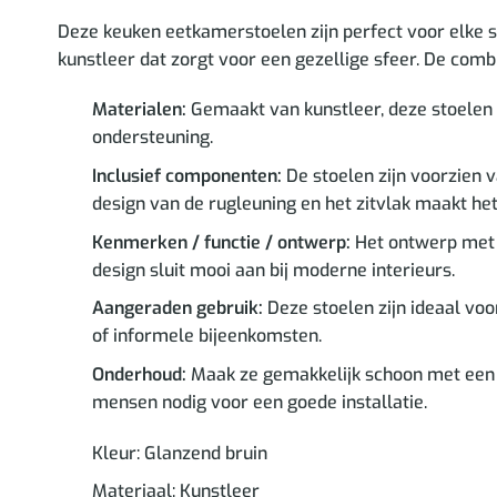
Deze keuken eetkamerstoelen zijn perfect voor elke se
kunstleer dat zorgt voor een gezellige sfeer. De combi
Materialen:
Gemaakt van kunstleer, deze stoelen z
ondersteuning.
Inclusief componenten:
De stoelen zijn voorzien 
design van de rugleuning en het zitvlak maakt het
Kenmerken / functie / ontwerp:
Het ontwerp met w
design sluit mooi aan bij moderne interieurs.
Aangeraden gebruik:
Deze stoelen zijn ideaal voo
of informele bijeenkomsten.
Onderhoud:
Maak ze gemakkelijk schoon met een 
mensen nodig voor een goede installatie.
Kleur: Glanzend bruin
Materiaal: Kunstleer