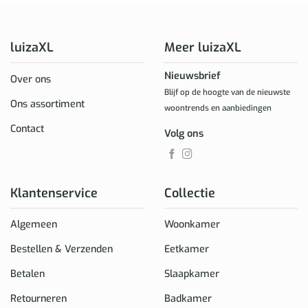
luizaXL
Meer luizaXL
Nieuwsbrief
Over ons
Blijf op de hoogte van de nieuwste
Ons assortiment
woontrends en aanbiedingen
Contact
Volg ons
Klantenservice
Collectie
Algemeen
Woonkamer
Bestellen & Verzenden
Eetkamer
Betalen
Slaapkamer
Retourneren
Badkamer