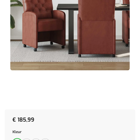
€
185,99
Kleur