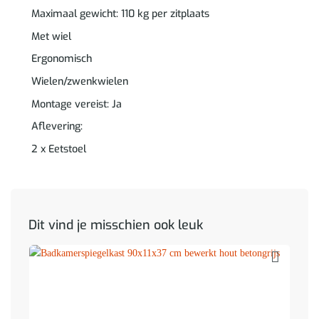
Maximaal gewicht: 110 kg per zitplaats
Met wiel
Ergonomisch
Wielen/zwenkwielen
Montage vereist: Ja
Aflevering:
2 x Eetstoel
Dit vind je misschien ook leuk