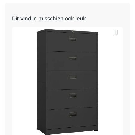
Dit vind je misschien ook leuk