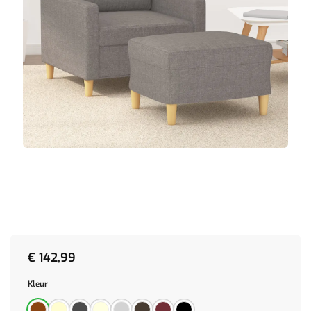
€
142,99
Kleur