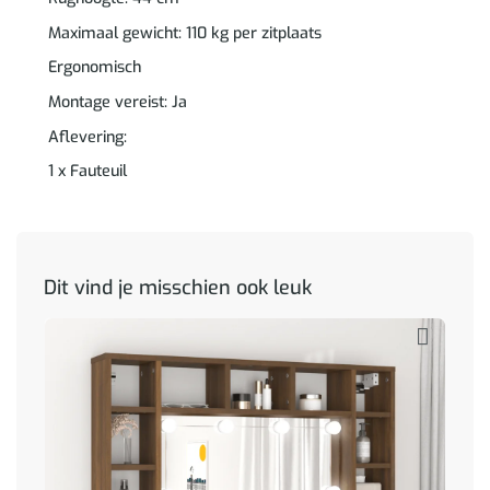
Maximaal gewicht: 110 kg per zitplaats
Ergonomisch
Montage vereist: Ja
Aflevering:
1 x Fauteuil
Dit vind je misschien ook leuk