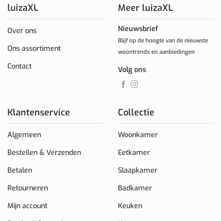
luizaXL
Meer luizaXL
Nieuwsbrief
Over ons
Blijf op de hoogte van de nieuwste
Ons assortiment
woontrends en aanbiedingen
Contact
Volg ons
Klantenservice
Collectie
Algemeen
Woonkamer
Bestellen & Verzenden
Eetkamer
Betalen
Slaapkamer
Retourneren
Badkamer
Mijn account
Keuken