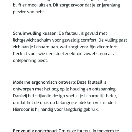
blijft er mooi uitzien. Dit zorgt ervoor dat je er jarenlang
plezier van hebt.
Schuimvulling kussen:
De fauteuil is gevuld met
lichtgewicht schuim voor geweldig comfort. De vulling past
zich aan je lichaam aan, wat zorgt voor fijn zitcomfort.
Perfect voor wie een stoel zoekt die zowel steun als
ontspanning biedt.
Moderne ergonomisch ontwerp:
Deze fauteuil is
ontworpen met het oog op je houding en ontspanning.
Dankzij het stijlvolle design voel je je lichamelijk beter,
omdat het de druk op belangrijke plekken vermindert.
Hierdoor is hij handig voor langdurig gebruik.
Eenvoudig onderhoud:
Om deze fauteuil in topvorm te