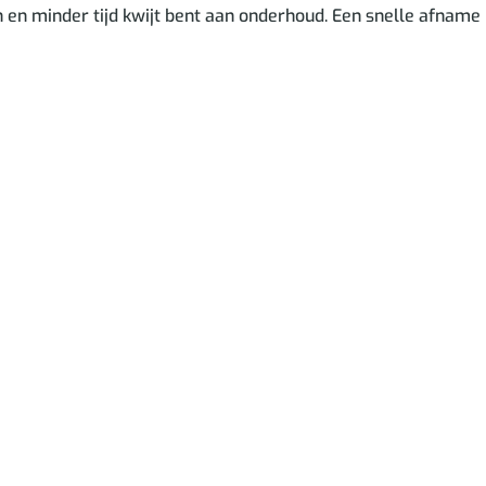
n en minder tijd kwijt bent aan onderhoud. Een snelle afname