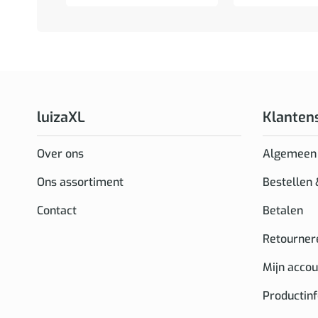
luizaXL
Klanten
Over ons
Algemeen
Ons assortiment
Bestellen
Contact
Betalen
Retourner
Mijn accou
Productin