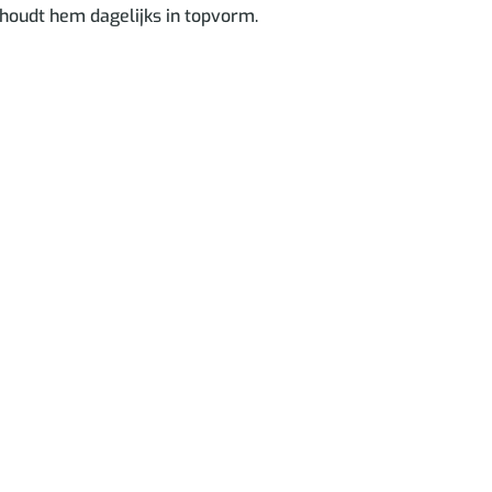
 houdt hem dagelijks in topvorm.