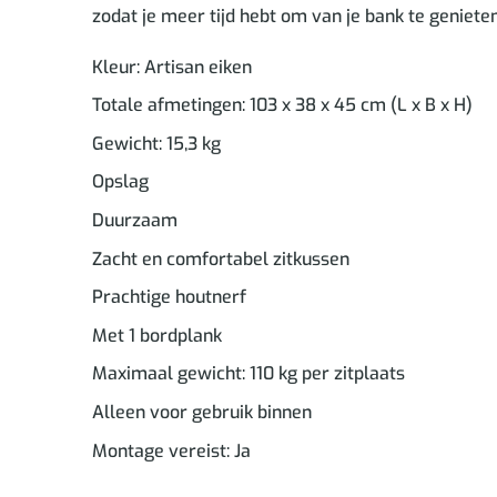
zodat je meer tijd hebt om van je bank te geniete
Kleur: Artisan eiken
Totale afmetingen: 103 x 38 x 45 cm (L x B x H)
Gewicht: 15,3 kg
Opslag
Duurzaam
Zacht en comfortabel zitkussen
Prachtige houtnerf
Met 1 bordplank
Maximaal gewicht: 110 kg per zitplaats
Alleen voor gebruik binnen
Montage vereist: Ja