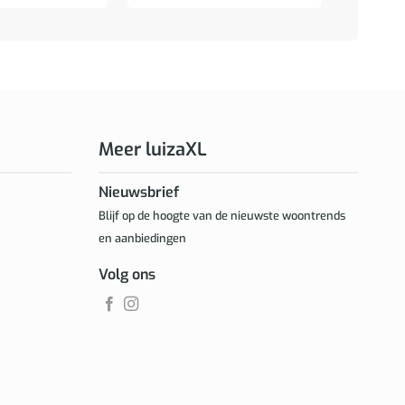
Meer luizaXL
Nieuwsbrief
Blijf op de hoogte van de nieuwste woontrends
en aanbiedingen
Volg ons