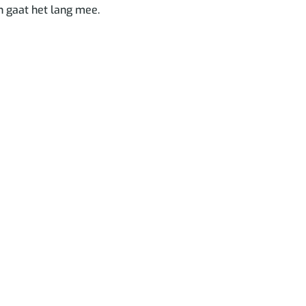
n gaat het lang mee.