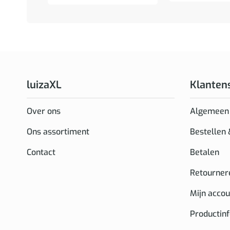
luizaXL
Klanten
Over ons
Algemeen
Ons assortiment
Bestellen
Contact
Betalen
Retourner
Mijn accou
Productin