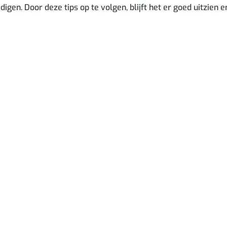
n. Door deze tips op te volgen, blijft het er goed uitzien e