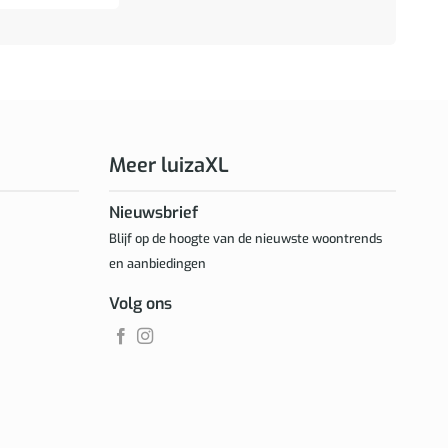
Meer luizaXL
Nieuwsbrief
Blijf op de hoogte van de nieuwste woontrends
en aanbiedingen
Volg ons