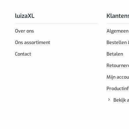
luizaXL
Klanten
Over ons
Algemeen
Ons assortiment
Bestellen
Contact
Betalen
Retourner
Mijn accou
Productin
Bekijk 