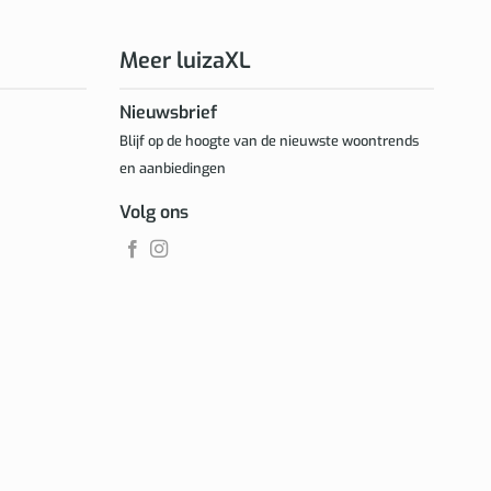
Meer luizaXL
Nieuwsbrief
Blijf op de hoogte van de nieuwste woontrends
en aanbiedingen
Volg ons