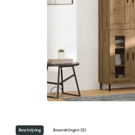
Beschrijving
Beoordelingen (0)