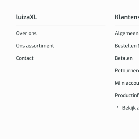
luizaXL
Klanten
Over ons
Algemeen
Ons assortiment
Bestellen
Contact
Betalen
Retourner
Mijn accou
Productin
Bekijk 