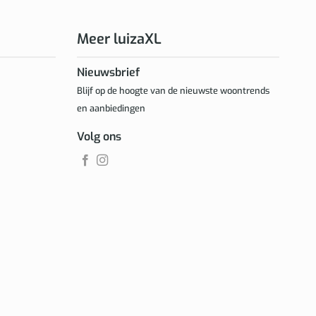
Meer luizaXL
Nieuwsbrief
Blijf op de hoogte van de nieuwste woontrends
en aanbiedingen
Volg ons