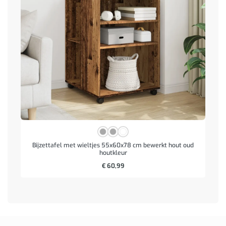
Bijzettafel met wieltjes 55x60x78 cm bewerkt hout oud
houtkleur
€
60,99