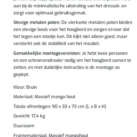
aan bij de minimalistische uitstraling van het dressoir, en
zorgt voor optimaal gebruiksgemak.
Stevige metalen poten:
De vierkante metalen poten bieden
een stevige basis voor het hoogbord en zorgen ervoor dat
het tegen een stootje kan. Dit kijkt niet alleen goed, maar
versterkt ook de stabiliteit van het meubel.
Gemakkelijke montagevereisten:
Je hebt twee personen
en een schroevendraaier nodig om het hoogbord samen te
zetten, en met duidelijke instructies is de montage zo
gepiept.
Kleur: Bruin
Materiaal: Massief mango hout
Totale afmetingen: 90 x 33 x 75 cm (L x B x H)
Gewicht: 17,4 kg
Duurzaam
Framemateriaal: Massief mangohout