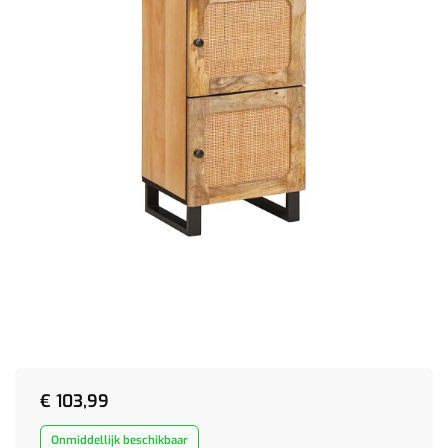
€
103,99
Onmiddellijk beschikbaar