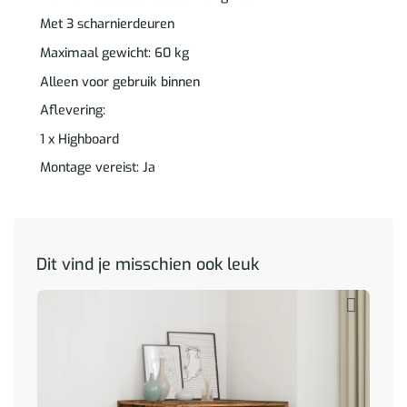
Met 3 scharnierdeuren
Maximaal gewicht: 60 kg
Alleen voor gebruik binnen
Aflevering:
1 x Highboard
Montage vereist: Ja
Dit vind je misschien ook leuk