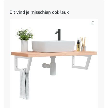
Dit vind je misschien ook leuk