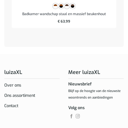
Badkamer wandschap staal en massief beukenhout
€
63,99
luizaXL
Meer luizaXL
Nieuwsbrief
Over ons
Blijf op de hoogte van de nieuwste
Ons assortiment
woontrends en aanbiedingen
Contact
Volg ons