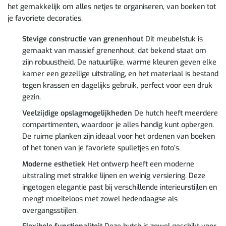
het gemakkelijk om alles netjes te organiseren, van boeken tot
je favoriete decoraties.
Stevige constructie van grenenhout
Dit meubelstuk is
gemaakt van massief grenenhout, dat bekend staat om
zijn robuustheid. De natuurlijke, warme kleuren geven elke
kamer een gezellige uitstraling, en het materiaal is bestand
tegen krassen en dagelijks gebruik, perfect voor een druk
gezin.
Veelzijdige opslagmogelijkheden
De hutch heeft meerdere
compartimenten, waardoor je alles handig kunt opbergen.
De ruime planken zijn ideaal voor het ordenen van boeken
of het tonen van je favoriete spulletjes en foto’s.
Moderne esthetiek
Het ontwerp heeft een moderne
uitstraling met strakke lijnen en weinig versiering. Deze
ingetogen elegantie past bij verschillende interieurstijlen en
mengt moeiteloos met zowel hedendaagse als
overgangsstijlen.