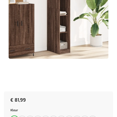
€
81,99
Kleur