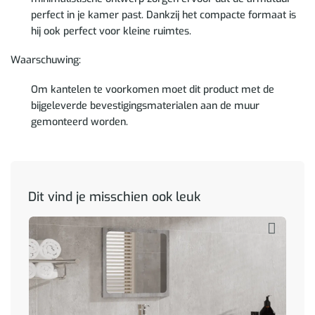
perfect in je kamer past. Dankzij het compacte formaat is
hij ook perfect voor kleine ruimtes.
Waarschuwing:
Om kantelen te voorkomen moet dit product met de
bijgeleverde bevestigingsmaterialen aan de muur
gemonteerd worden.
Dit vind je misschien ook leuk