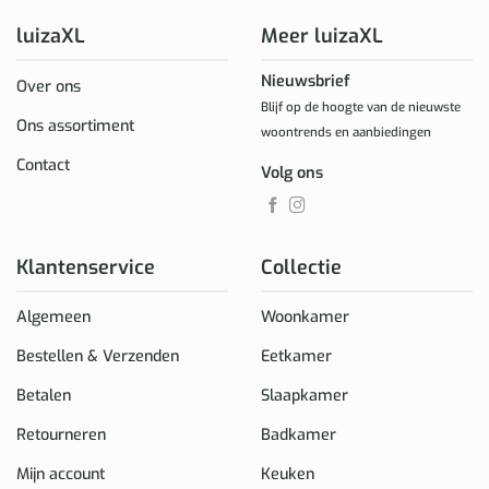
luizaXL
Meer luizaXL
Nieuwsbrief
Over ons
Blijf op de hoogte van de nieuwste
Ons assortiment
woontrends en aanbiedingen
Contact
Volg ons
Klantenservice
Collectie
Algemeen
Woonkamer
Bestellen & Verzenden
Eetkamer
Betalen
Slaapkamer
Retourneren
Badkamer
Mijn account
Keuken