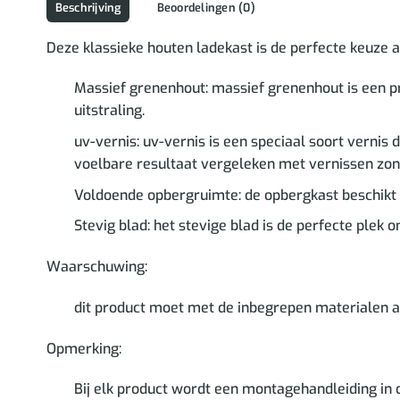
Beschrijving
Beoordelingen (0)
Deze klassieke houten ladekast is de perfecte keuze al
Massief grenenhout: massief grenenhout is een pr
uitstraling.
uv-vernis: uv-vernis is een speciaal soort vernis
voelbare resultaat vergeleken met vernissen zon
Voldoende opbergruimte: de opbergkast beschikt 
Stevig blad: het stevige blad is de perfecte plek 
Waarschuwing:
dit product moet met de inbegrepen materialen
Opmerking:
Bij elk product wordt een montagehandleiding in